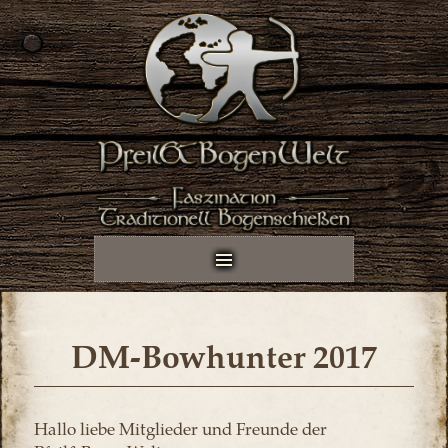
DM-Bowhunter 2017
Hallo liebe Mitglieder und Freunde der