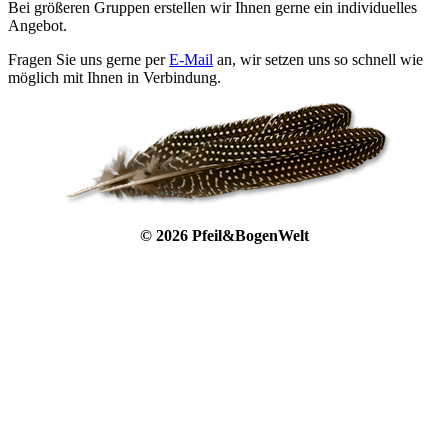
Bei größeren Gruppen erstellen wir Ihnen gerne ein individuelles
Angebot.
Fragen Sie uns gerne per
E-Mail
an, wir setzen uns so schnell wie
möglich mit Ihnen in Verbindung.
© 2026 Pfeil&BogenWelt