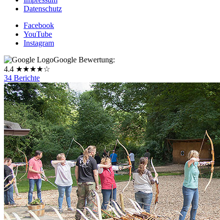
Datenschutz
Facebook
YouTube
Instagram
Google Bewertung:
4.4 ★★★★☆
34 Berichte