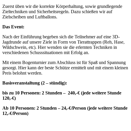
Zuerst üben wir die korrekte Körperhaltung, sowie grundlegende
Zieltechniken und Sicherheitsregeln. Dazu schießen wir auf
Zielscheiben und Luftballons.
Das Event:
Nach der Einführung begeben sich die Teilnehmer auf eine 3D-
Jagdrunde auf unsere Ziele in Form von Tierattrappen (Reh, Hase,
Wildschwein, etc). Hier wenden sie die erlernten Techniken in
verschiedenen Schusssituationen mit Erfolg an.
Mit einem Bogenturnier zum Abschluss ist für Spaß und Spannung
gesorgt. Hier kann der beste Schütze ermittelt und mit einem kleinen
Preis belohnt werden.
Basisveranstaltung (2 – stündig):
bis zu 10 Personen: 2 Stunden – 240,-€ (jede weitere Stunde
120,-€)
Ab 10 Personen: 2 Stunden – 24,-€/Person (jede weitere Stunde
12,-€/Person)