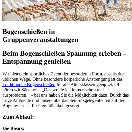
Bogenschießen in
Gruppenveranstaltungen
Beim Bogenschießen Spannung erleben –
Entspannung genießen
Wir bieten ein sportliches Event der besonderen Form, abseits der
üblichen Wege. Ohne besondere körperliche Anstrengung ist das
Traditionelle Bogenschießen
für alle Altersklassen geeignet. Oft
hören wir Sätze wie: „Das wollte ich immer schon mal
ausprobieren.“ – bei uns haben Sie die Möglichkeit dazu. Durch das
urige Ambiente und unsere überdachten Sitzgelegenheiten auf der
Bogenwiese ist für Gemütlichkeit gesorgt.
Zum Ablauf:
Die Basics: