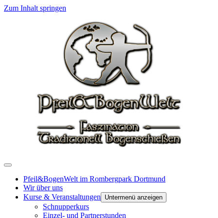
Zum Inhalt springen
Pfeil&BogenWelt im Rombergpark Dortmund
Wir über uns
Kurse & Veranstaltungen
Untermenü anzeigen
Schnupperkurs
Einzel- und Partnerstunden